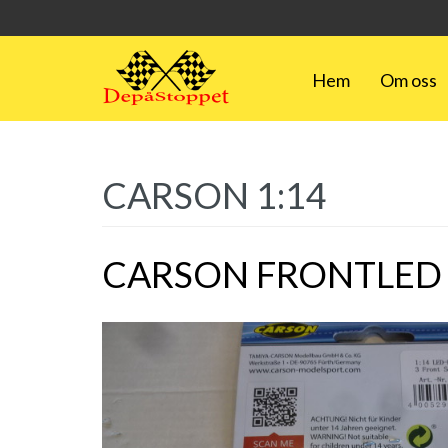
Hem
Om oss
CARSON 1:14
CARSON FRONTLED 