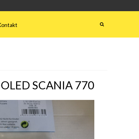
Kontakt
OLED SCANIA 770