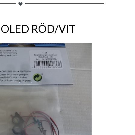
DOLED RÖD/VIT