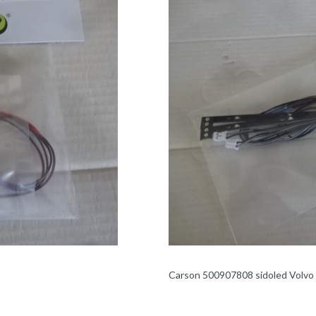
Carson 500907808 sidoled Volvo 