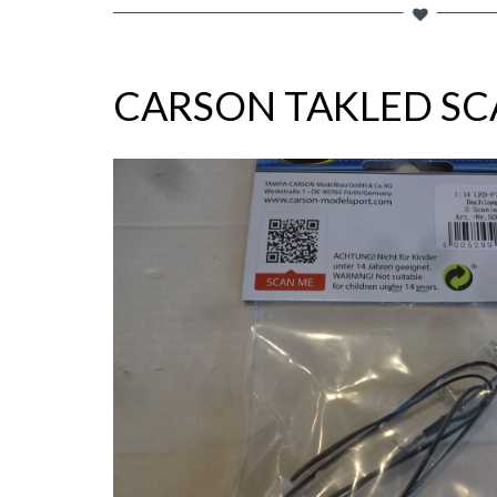
CARSON TAKLED SC