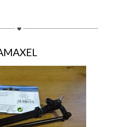
AMAXEL