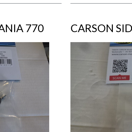
ANIA 770
CARSON SI