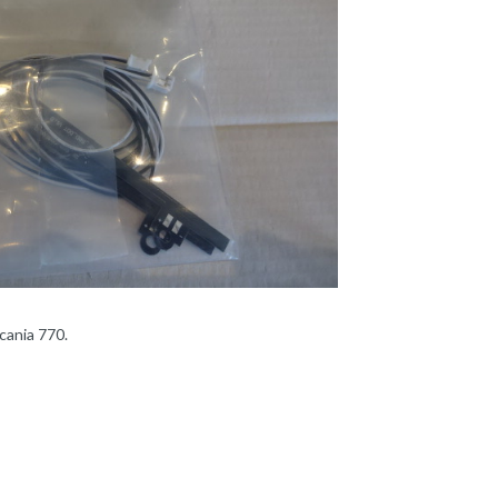
cania 770.