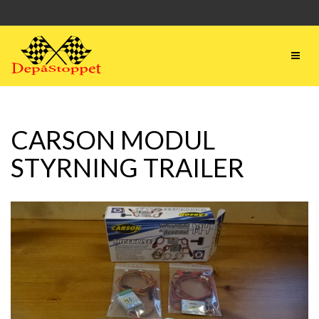
CARSON MODUL
STYRNING TRAILER