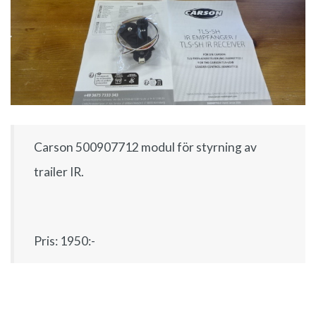
Carson 500907712 modul för styrning av
trailer IR.
Pris: 1950:-