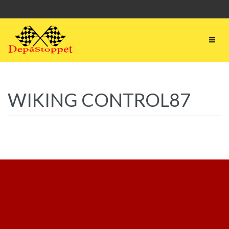
WIKING CONTROL87