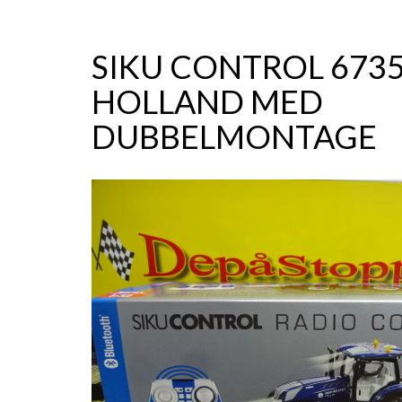
SIKU CONTROL 673
HOLLAND MED
DUBBELMONTAGE