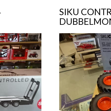
4
SIKU CONTR
DUBBELMO