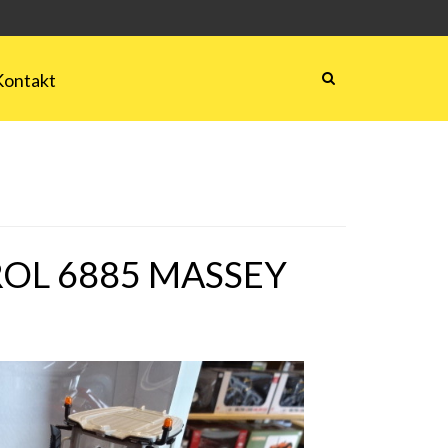
Kontakt
OL 6885 MASSEY