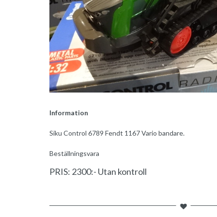
Information
Siku Control 6789 Fendt 1167 Vario bandare.
Beställningsvara
PRIS: 2300:- Utan kontroll