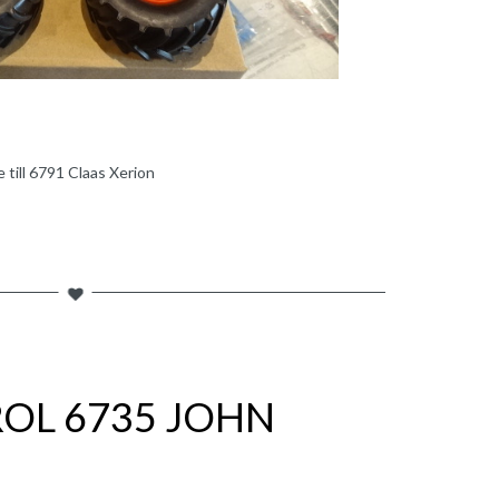
till 6791 Claas Xerion
OL 6735 JOHN