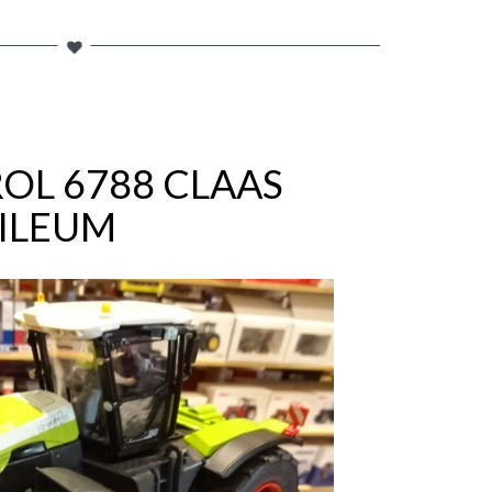
OL 6788 CLAAS
BILEUM