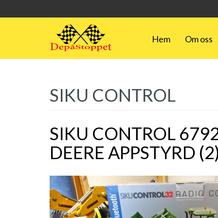
Hem
Om oss
SIKU CONTROL
SIKU CONTROL 679
DEERE APPSTYRD (2