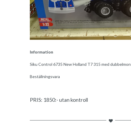
Information
Siku Control 6735 New Holland T7 315 med dubbelmon
Beställningsvara
PRIS: 1850:- utan kontroll