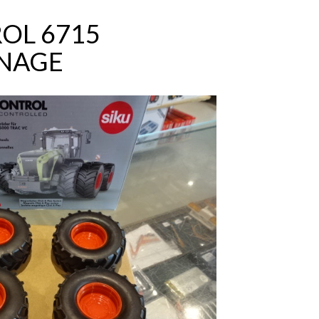
OL 6715
NAGE