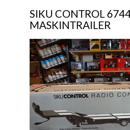
SIKU CONTROL 674
MASKINTRAILER