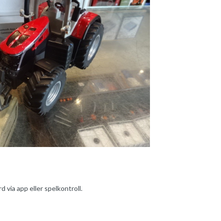
 via app eller spelkontroll.