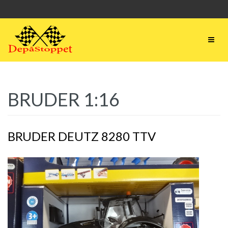
BRUDER 1:16
BRUDER DEUTZ 8280 TTV