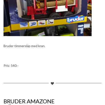
Bruder timmersläp med kran.
Pris: 540:-
BRUDER AMAZONE