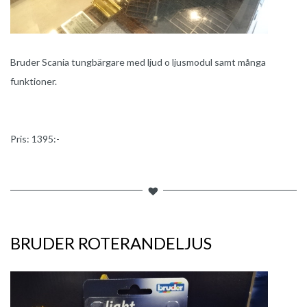
Bruder Scania tungbärgare med ljud o ljusmodul samt många
funktioner.
Pris: 1395:-
BRUDER ROTERANDELJUS