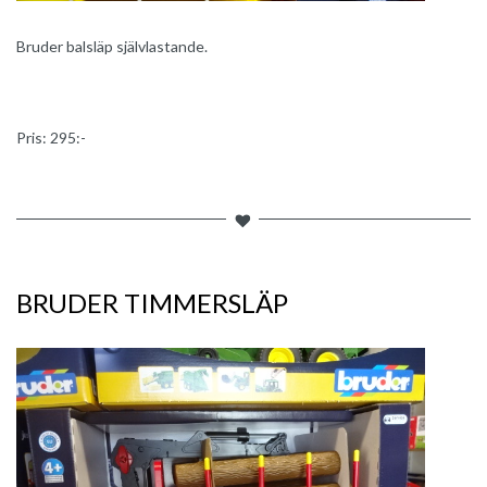
Bruder balsläp självlastande.
Pris: 295:-
BRUDER TIMMERSLÄP