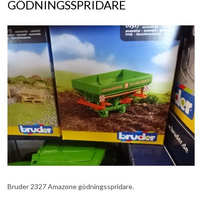
GÖDNINGSSPRIDARE
Bruder 2327 Amazone gödningsspridare.