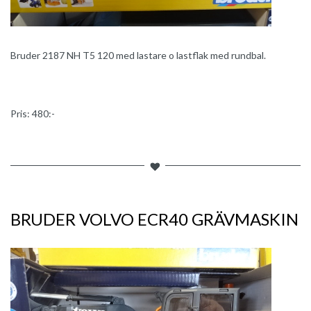
Bruder 2187 NH T5 120 med lastare o lastflak med rundbal.
Pris: 480:-
BRUDER VOLVO ECR40 GRÄVMASKIN