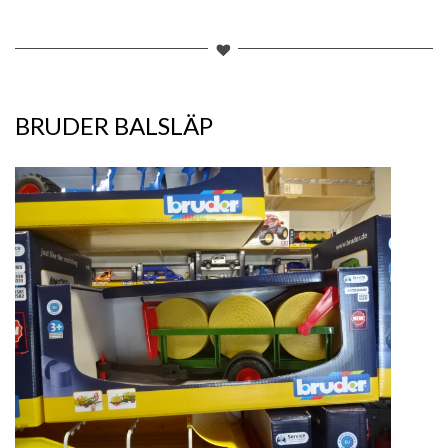
BRUDER BALSLÄP