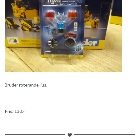
Bruder roterande ljus.
Pris: 130:-