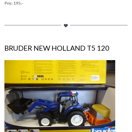
Pris: 195:-
BRUDER NEW HOLLAND T5 120