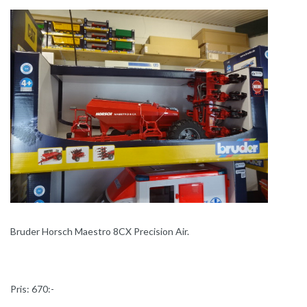
Bruder Horsch Maestro 8CX Precision Air.
Pris: 670:-