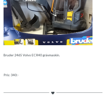
Bruder 2465 Volvo ECR40 grävmaskin.
Pris: 340:-