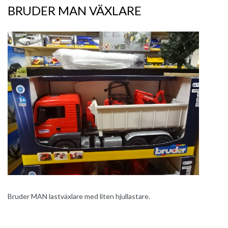
BRUDER MAN VÄXLARE
Bruder MAN lastväxlare med liten hjullastare.