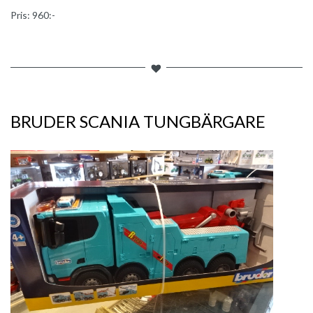
Pris: 960:-
BRUDER SCANIA TUNGBÄRGARE