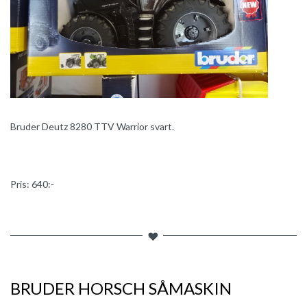
Bruder Deutz 8280 TTV Warrior svart.
Pris: 640:-
BRUDER HORSCH SÅMASKIN