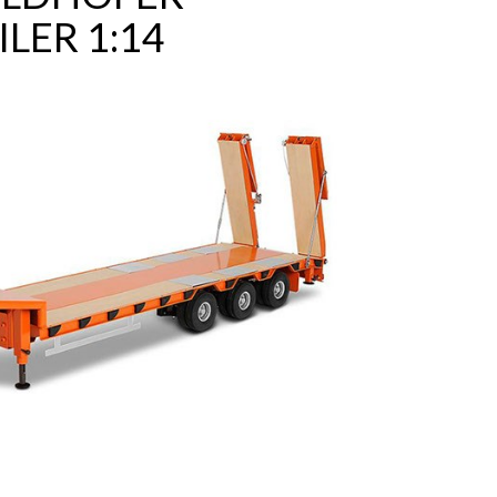
LER 1:14