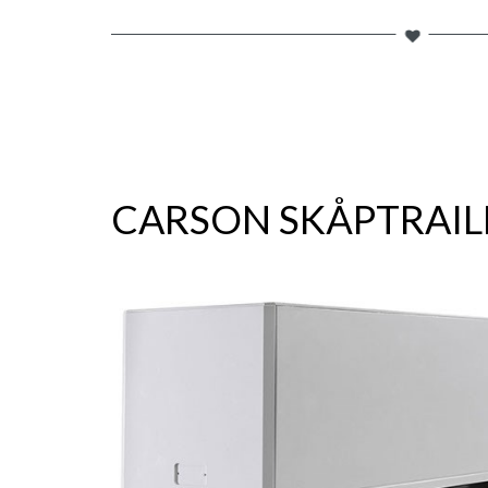
CARSON SKÅPTRAILE