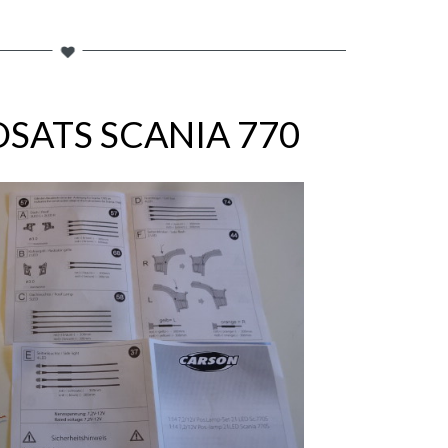
SATS SCANIA 770