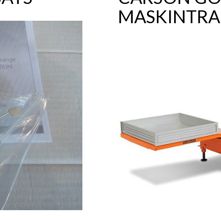
MASKINTRAI