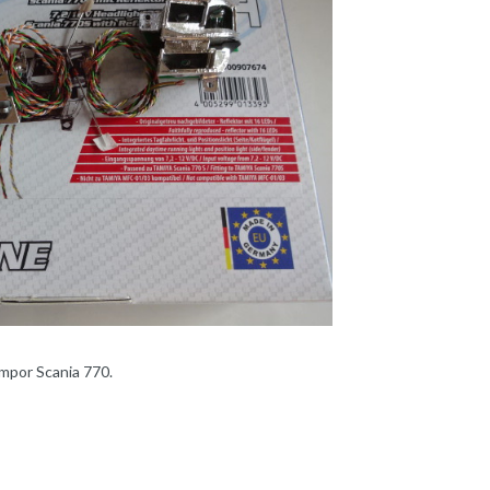
mpor Scania 770.