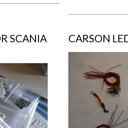
R SCANIA
CARSON LED