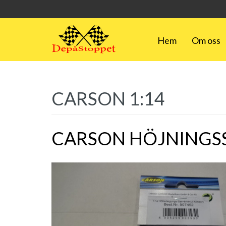
Hem
Om oss
CARSON 1:14
CARSON HÖJNINGSS