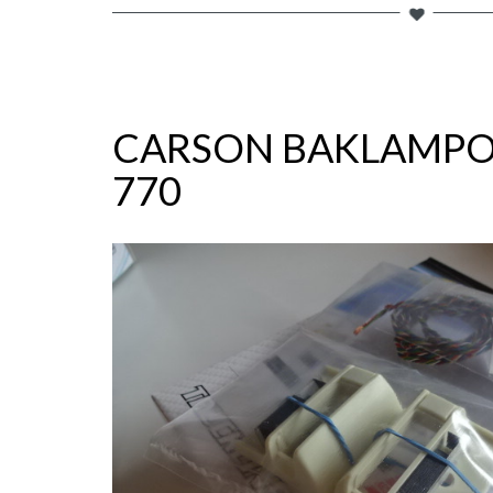
CARSON BAKLAMPO
770