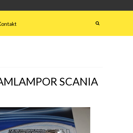
Kontakt
AMLAMPOR SCANIA