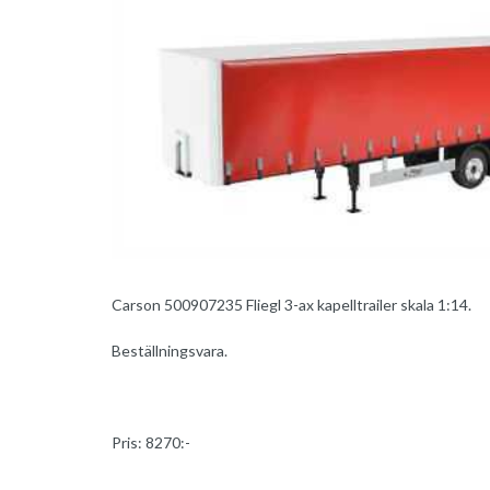
Carson 500907235 Fliegl 3-ax kapelltrailer skala 1:14.
Beställningsvara.
Pris: 8270:-