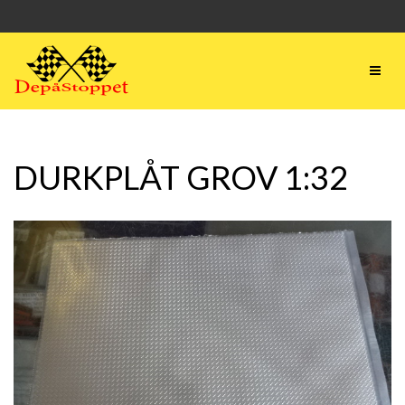
DURKPLÅT GROV 1:32