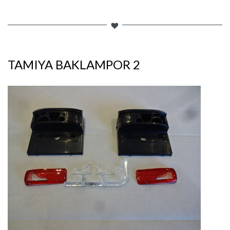
TAMIYA BAKLAMPOR 2