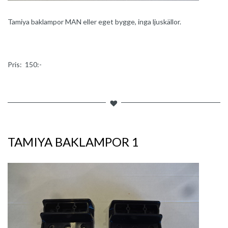
Tamiya baklampor MAN eller eget bygge, inga ljuskällor.
Pris: 150:-
TAMIYA BAKLAMPOR 1