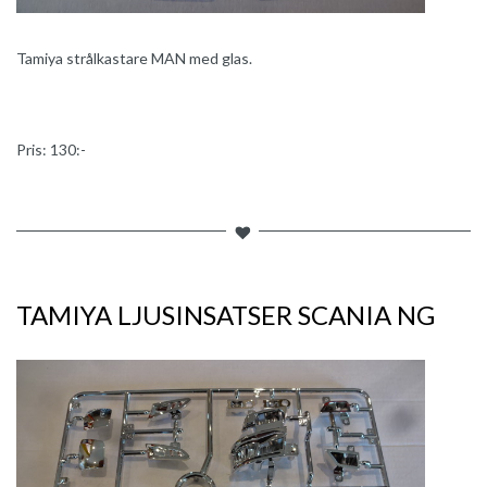
Tamiya strålkastare MAN med glas.
Pris: 130:-
TAMIYA LJUSINSATSER SCANIA NG