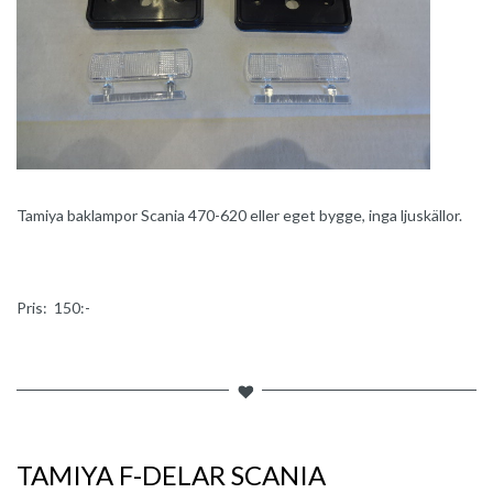
Tamiya baklampor Scania 470-620 eller eget bygge, inga ljuskällor.
Pris: 150:-
TAMIYA F-DELAR SCANIA