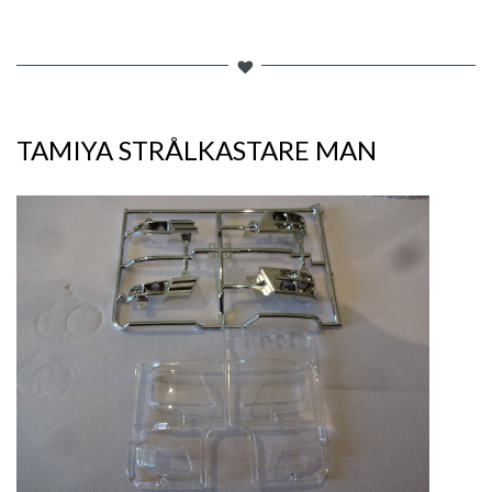
TAMIYA STRÅLKASTARE MAN