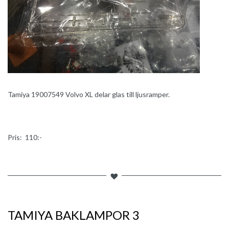
Tamiya 19007549 Volvo XL delar glas till ljusramper.
Pris: 110:-
TAMIYA BAKLAMPOR 3