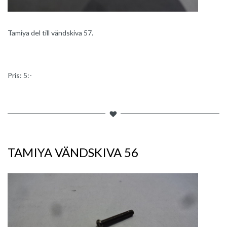
Tamiya del till vändskiva 57.
Pris: 5:-
TAMIYA VÄNDSKIVA 56