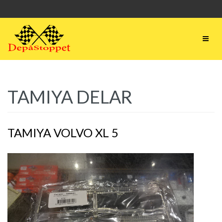
TAMIYA DELAR
TAMIYA VOLVO XL 5