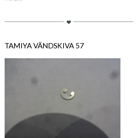
TAMIYA VÄNDSKIVA 57