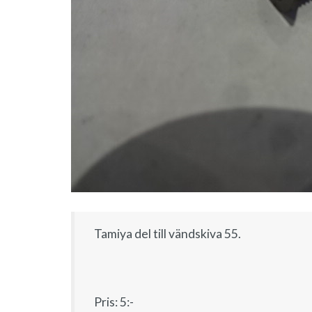
Tamiya del till vändskiva 55.
Pris: 5:-