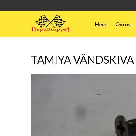
Hem
Om oss
TAMIYA VÄNDSKIVA