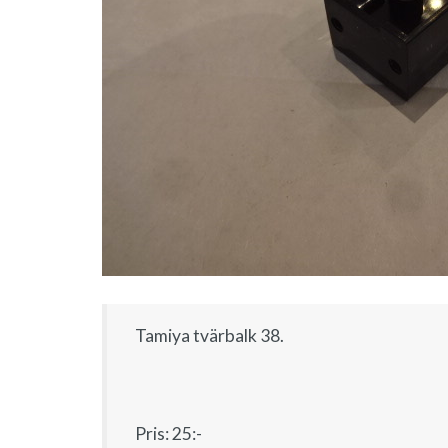
Tamiya tvärbalk 38.
Pris: 25:-