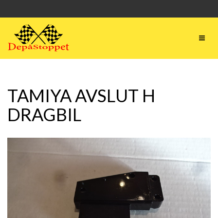
TAMIYA AVSLUT H
DRAGBIL