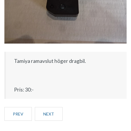
Tamiya ramavslut höger dragbil.
Pris: 30:-
PREV
NEXT