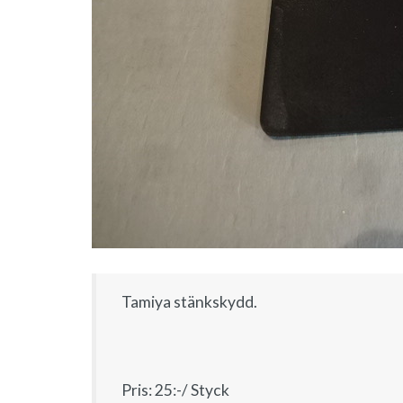
Tamiya stänkskydd.
Pris: 25:-/ Styck