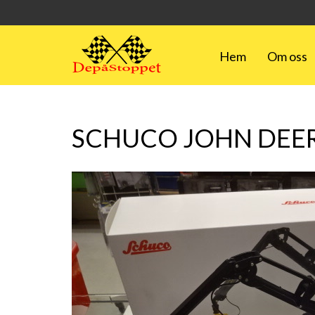
Hem
Om oss
SCHUCO JOHN DEER