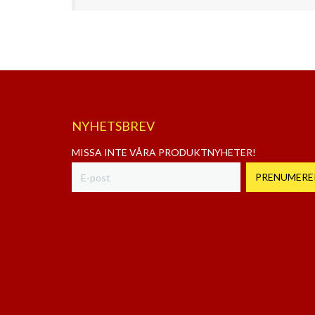
NYHETSBREV
MISSA INTE VÅRA PRODUKTNYHETER!