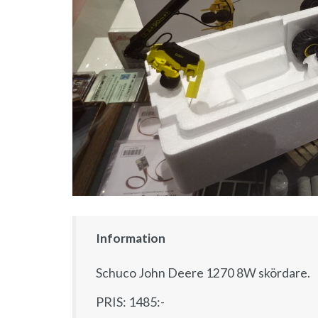
Information
Schuco John Deere 1270 8W skördare.
PRIS: 1485:-