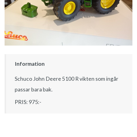
Information
Schuco John Deere 5100 R vikten som ingår
passar bara bak.
PRIS: 975:-