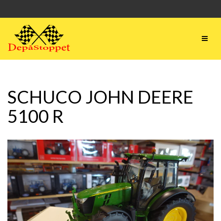
SCHUCO JOHN DEERE
5100 R