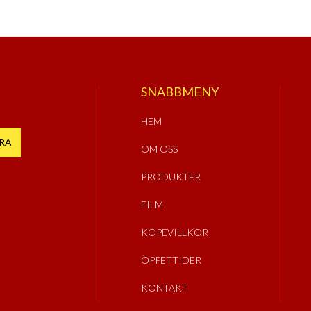
SNABBMENY
HEM
OM OSS
PRODUKTER
FILM
KÖPEVILLKOR
ÖPPETTIDER
KONTAKT