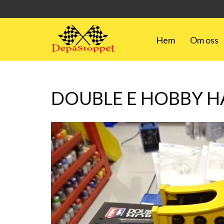
Hem
Om oss
DOUBLE E HOBBY H