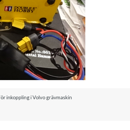
r inkoppling i Volvo grävmaskin