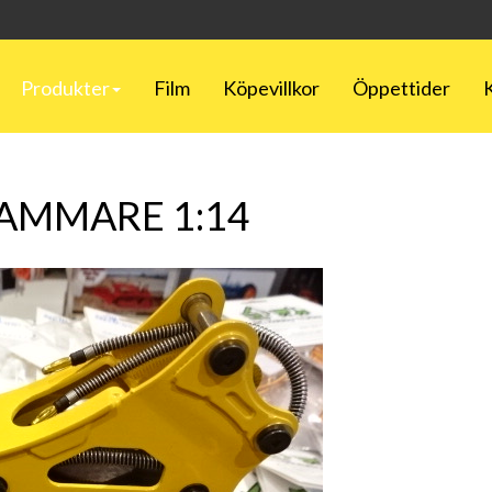
Produkter
Film
Köpevillkor
Öppettider
AMMARE 1:14