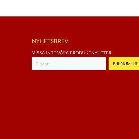
NYHETSBREV
MISSA INTE VÅRA PRODUKTNYHETER!