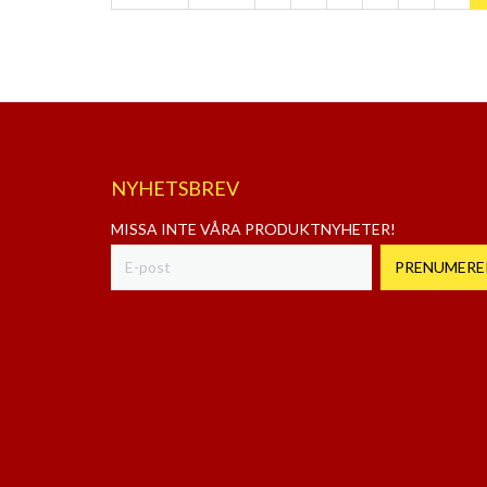
NYHETSBREV
MISSA INTE VÅRA PRODUKTNYHETER!