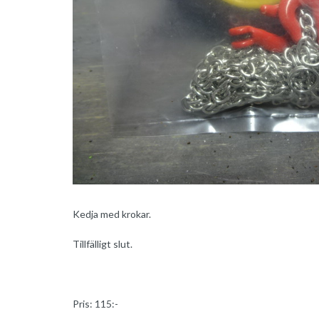
Kedja med krokar.
Tillfälligt slut.
Pris: 115:-