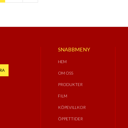
SNABBMENY
HEM
OM OSS
PRODUKTER
FILM
KÖPEVILLKOR
ÖPPETTIDER