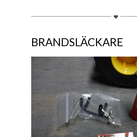
BRANDSLÄCKARE