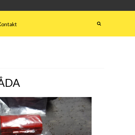
Kontakt
ÅDA