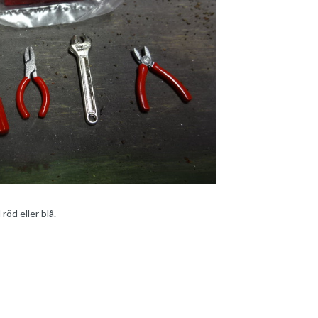
röd eller blå.