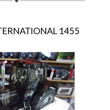
TERNATIONAL 1455