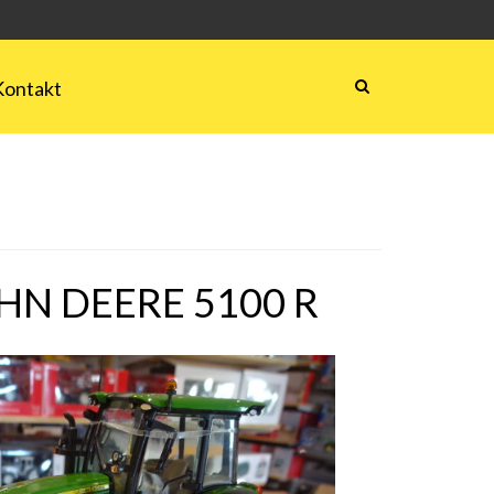
Kontakt
N DEERE 5100 R