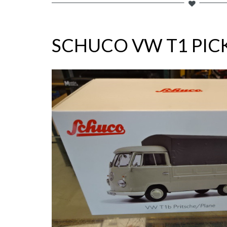
SCHUCO VW T1 PIC