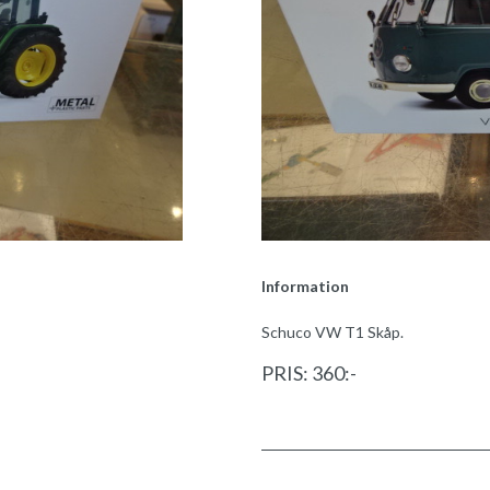
Information
Schuco VW T1 Skåp.
PRIS: 360:-