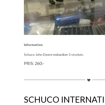
Information
Schuco John Deere mekaniker 3 stycken.
PRIS: 260:-
SCHUCO INTERNATI