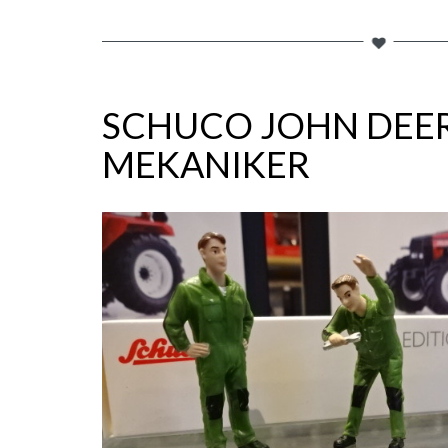
SCHUCO JOHN DEE
MEKANIKER