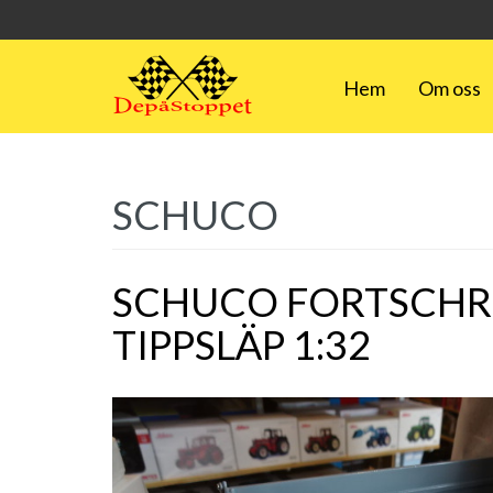
Hem
Om oss
SCHUCO
SCHUCO FORTSCHR
TIPPSLÄP 1:32