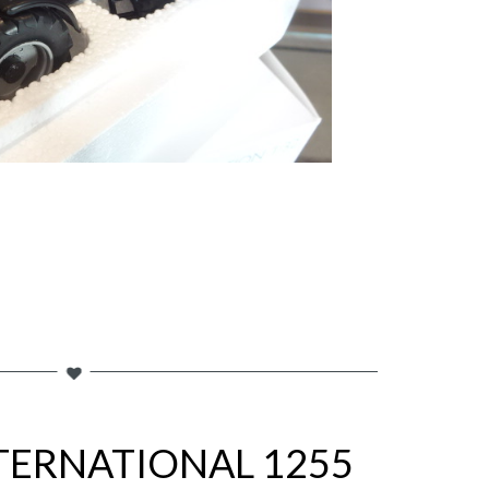
TERNATIONAL 1255