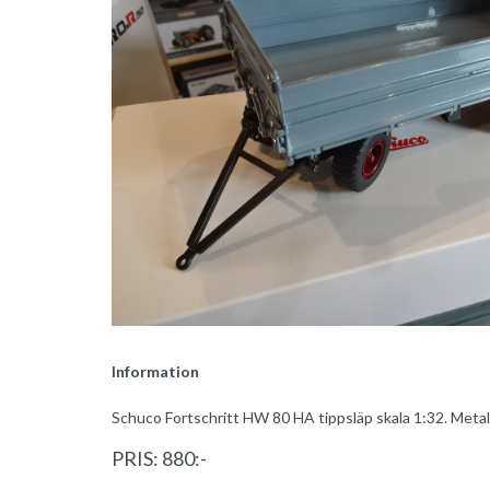
Information
Schuco Fortschritt HW 80 HA tippsläp skala 1:32. Metal
PRIS: 880:-