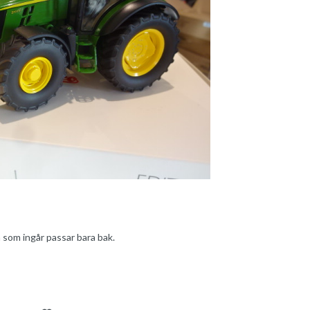
som ingår passar bara bak.