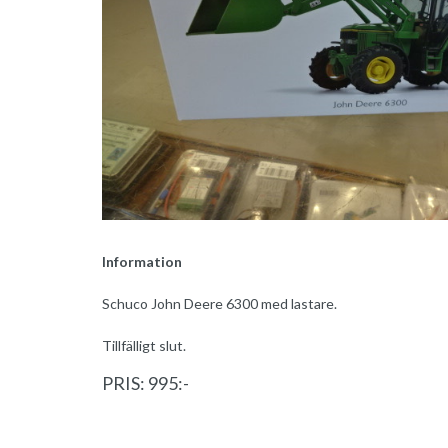
Information
Schuco John Deere 6300 med lastare.
Tillfälligt slut.
PRIS: 995:-